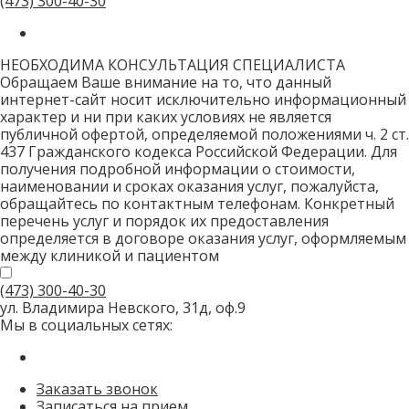
(473)
300-40-30
НЕОБХОДИМА КОНСУЛЬТАЦИЯ СПЕЦИАЛИСТА
Обращаем Ваше внимание на то, что данный
интернет-сайт носит исключительно информационный
характер и ни при каких условиях не является
публичной офертой, определяемой положениями ч. 2 ст.
437 Гражданского кодекса Российской Федерации. Для
получения подробной информации о стоимости,
наименовании и сроках оказания услуг, пожалуйста,
обращайтесь по контактным телефонам. Конкретный
перечень услуг и порядок их предоставления
определяется в договоре оказания услуг, оформляемым
между клиникой и пациентом
(473)
300-40-30
ул. Владимира Невского, 31д, оф.9
Мы в социальных сетях:
Заказать звонок
Записаться на прием