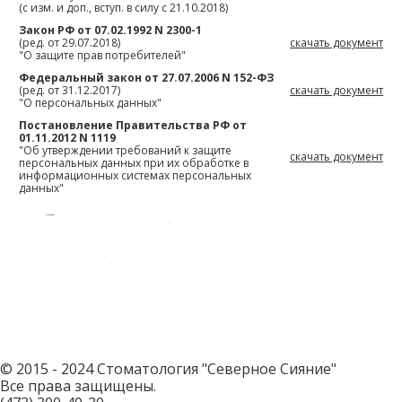
(с изм. и доп., вступ. в силу с 21.10.2018)
Закон РФ от 07.02.1992 N 2300-1
(ред. от 29.07.2018)
скачать документ
"О защите прав потребителей"
Федеральный закон от 27.07.2006 N 152-ФЗ
(ред. от 31.12.2017)
скачать документ
"О персональных данных"
Постановление Правительства РФ от
01.11.2012 N 1119
"Об утверждении требований к защите
скачать документ
персональных данных при их обработке в
информационных системах персональных
данных"
© 2015 - 2024 Стоматология "Северное Сияние"
Все права защищены.