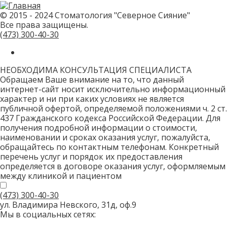
© 2015 - 2024 Стоматология "Северное Сияние"
Все права защищены.
(473)
300-40-30
НЕОБХОДИМА КОНСУЛЬТАЦИЯ СПЕЦИАЛИСТА
Обращаем Ваше внимание на то, что данный
интернет-сайт носит исключительно информационный
характер и ни при каких условиях не является
публичной офертой, определяемой положениями ч. 2 ст.
437 Гражданского кодекса Российской Федерации. Для
получения подробной информации о стоимости,
наименовании и сроках оказания услуг, пожалуйста,
обращайтесь по контактным телефонам. Конкретный
перечень услуг и порядок их предоставления
определяется в договоре оказания услуг, оформляемым
между клиникой и пациентом
(473)
300-40-30
ул. Владимира Невского, 31д, оф.9
Мы в социальных сетях: