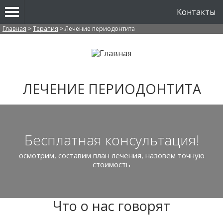
Контакты
Вы здесь
Главная
>
Терапия
>
Лечение периодонтита
ЛЕЧЕНИЕ ПЕРИОДОНТИТА
Бесплатная консультация!
осмотрим, составим план лечения, назовем точную
стоимость
Что о нас говорят