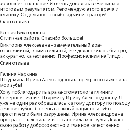
хорошее отношение. Я очень довольна лечением и
итоговым результатом. Рекомендую этого врача и
клинику. Отдельное спасибо администратору!
Скан отзыва
Ксения Викторовна
Отличная работа. Спасибо большое!
Виктория Алексеевна - замечательный врач,
отзывчивый, внимательный, все делает очень быстро,
аккуратно, качественно. Профессионализм на "лицо".
Скан отзыва
Галина Чаркина
Штурмина Ирина Александровна прекрасно вылечила
мои зубы!
Хочу поблагодарить врача-стоматолога клиники
Северное сияние Штурмину Ирину Александровну. Я
уже не один раз обращалась к этому доктору по поводу
лечения зубов. Я очень сложный пациент и зубы
практически были разрушены. Ирина Александровна
прекрасно залечила и восстановила мне зубы. Делает
свою работу добросовестно и главное качественно.