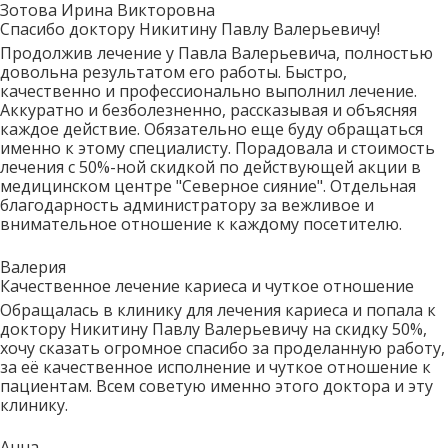
Зотова Ирина Викторовна
Спасибо доктору Никитину Павлу Валерьевичу!
Продолжив лечение у Павла Валерьевича, полностью
довольна результатом его работы. Быстро,
качественно и профессионально выполнил лечение.
Аккуратно и безболезненно, рассказывая и объясняя
каждое действие. Обязательно еще буду обращаться
именно к этому специалисту. Порадовала и стоимость
лечения с 50%-ной скидкой по действующей акции в
медицинском центре "Северное сияние". Отдельная
благодарность администратору за вежливое и
внимательное отношение к каждому посетителю.
Валерия
Качественное лечение кариеса и чуткое отношение
Обращалась в клинику для лечения кариеса и попала к
доктору Никитину Павлу Валерьевичу на скидку 50%,
хочу сказать огромное спасибо за проделанную работу,
за её качественное исполнение и чуткое отношение к
пациентам. Всем советую именно этого доктора и эту
клинику.
Анна