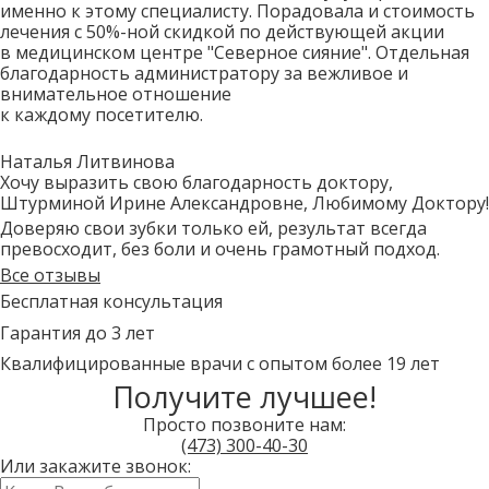
именно к этому специалисту. Порадовала и стоимость
лечения с 50%-ной скидкой по действующей акции
в медицинском центре "Северное сияние". Отдельная
благодарность администратору за вежливое и
внимательное отношение
к каждому посетителю.
Наталья Литвинова
Хочу выразить свою благодарность доктору,
Штурминой Ирине Александровне, Любимому Доктору!
Доверяю свои зубки только ей, результат всегда
превосходит, без боли и очень грамотный подход.
Все отзывы
Бесплатная консультация
Гарантия до 3 лет
Квалифицированные врачи c опытом более 19 лет
Получите лучшее!
Просто позвоните нам:
(473)
300-40-30
Или закажите звонок:
Имя