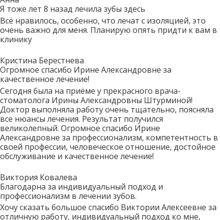
Я тоже лет 8 назад лечила зубы здесь
Всё нравилось, особенно, что лечат с изоляцией, это
очень важно для меня. Планирую опять придти к вам в
клинику
Кристина Берестнева
Огромное спасибо Ирине Александровне за
качественное лечение!
Сегодня была на приёме у прекрасного врача-
стоматолога Ирины Александровны Штурминой!
Доктор выполняла работу очень тщательно, поясняла
все нюансы лечения. Результат получился
великолепный. Огромное спасибо Ирине
Александровне за профессионализм, компетентность в
своей профессии, человеческое отношение, достойное
обслуживание и качественное лечение!
Виктория Ковалева
Благодарна за индивидуальный подход и
профессионализм в лечении зубов.
Хочу сказать большое спасибо Виктории Алексеевне за
отличную работу, индивидуальный подход ко мне,