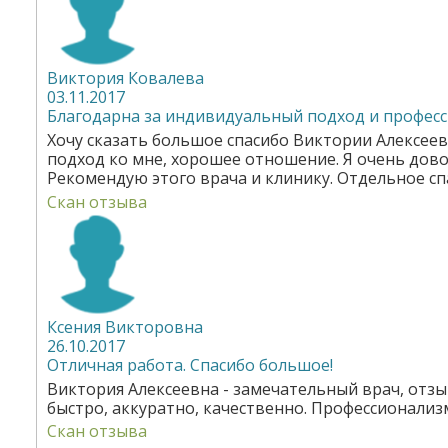
Виктория Ковалева
03.11.2017
Благодарна за индивидуальный подход и професс
Хочу сказать большое спасибо Виктории Алексее
подход ко мне, хорошее отношение. Я очень дов
Рекомендую этого врача и клинику. Отдельное сп
Скан отзыва
Ксения Викторовна
26.10.2017
Отличная работа. Спасибо большое!
Виктория Алексеевна - замечательный врач, отз
быстро, аккуратно, качественно. Профессионализм
Скан отзыва