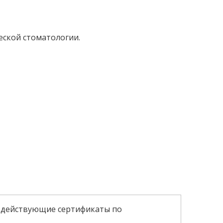
ской стоматологии.
ет действующие сертификаты по