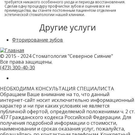
требуется никакого особенного ухода и периода восстановления.
Сделав одну процедуру профчистки зубов и оценив все ее
преимущества, вы станете постоянным пациентом отделения
эстетической стоматологии нашей клиники.
Другие услуги
Фторирование зубов
© 2015 - 2024 Стоматология "Северное Сияние"
Все права защищены.
(473)
300-40-30
НЕОБХОДИМА КОНСУЛЬТАЦИЯ СПЕЦИАЛИСТА
Обращаем Ваше внимание на то, что данный
интернет-сайт носит исключительно информационный
характер и ни при каких условиях не является
публичной офертой, определяемой положениями ч. 2 ст.
437 Гражданского кодекса Российской Федерации. Для
получения подробной информации о стоимости,
наименовании и сроках оказания услуг, пожалуйста,
обращайтесь по контактным телефонам. Конкретный