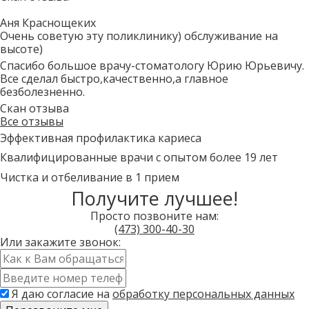
Аня Краснощеких
Очень советую эту поликлинику) обслуживание на
высоте)
Спасибо большое врачу-стоматологу Юрию Юрьевичу.
Все сделал быстро,качественно,а главное
безболезненно.
Скан отзыва
Все отзывы
Эффективная профилактика кариеса
Квалифицированные врачи с опытом более 19 лет
Чистка и отбеливание в 1 прием
Получите лучшее!
Просто позвоните нам:
(473)
300-40-30
Или закажите звонок:
Имя
*
Контактный
телефон
Я даю согласие на
обработку персональных данных
*