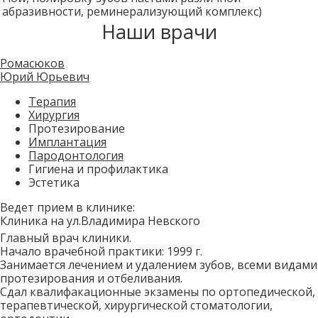
абразивности, реминерализующий комплекс)
Наши врачи
Ромасюков
Юрий Юрьевич
Терапия
Хирургия
Протезирование
Имплантация
Пародонтология
Гигиена и профилактика
Эстетика
Ведет прием в клинике:
Клиника на ул.Владимира Невского
Главный врач клиники.
Начало врачебной практики: 1999 г.
Занимается лечением и удалением зубов, всеми видами
протезирования и отбеливания.
Сдал квалифакационные экзамены по ортопедической,
терапевтической, хирургической стоматологии,