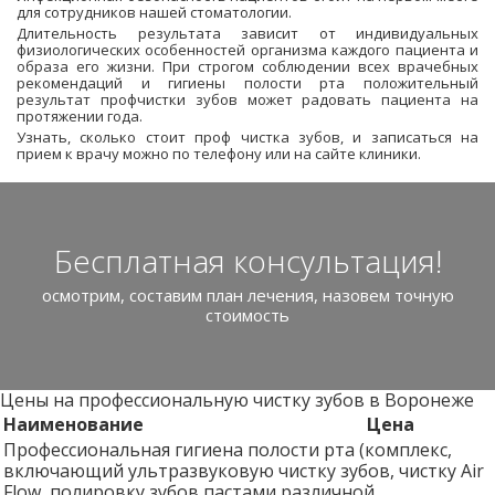
для сотрудников нашей стоматологии.
Длительность результата зависит от индивидуальных
физиологических особенностей организма каждого пациента и
образа его жизни. При строгом соблюдении всех врачебных
рекомендаций и гигиены полости рта положительный
результат профчистки зубов может радовать пациента на
протяжении года.
Узнать, сколько стоит проф чистка зубов, и записаться на
прием к врачу можно по телефону или на сайте клиники.
Бесплатная консультация!
осмотрим, составим план лечения, назовем точную
стоимость
Цены на профессиональную чистку зубов в Воронеже
Наименование
Цена
Профессиональная гигиена полости рта (комплекс,
включающий ультразвуковую чистку зубов, чистку Air
Flow, полировку зубов пастами различной