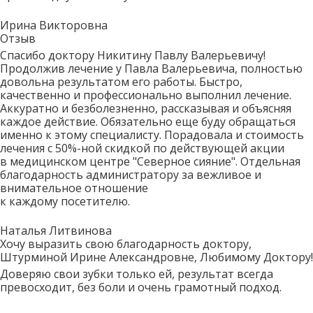
Ирина Викторовна
Отзыв
Спасибо доктору Никитину Павлу Валерьевичу!
Продолжив лечение у Павла Валерьевича, полностью
довольна результатом его работы. Быстро,
качественно и профессионально выполнил лечение.
Аккуратно и безболезненно, рассказывая и объясняя
каждое действие. Обязательно еще буду обращаться
именно к этому специалисту. Порадовала и стоимость
лечения с 50%-ной скидкой по действующей акции
в медицинском центре "Северное сияние". Отдельная
благодарность администратору за вежливое и
внимательное отношение
к каждому посетителю.
Наталья Литвинова
Хочу выразить свою благодарность доктору,
Штурминой Ирине Александровне, Любимому Доктору!
Доверяю свои зубки только ей, результат всегда
превосходит, без боли и очень грамотный подход.