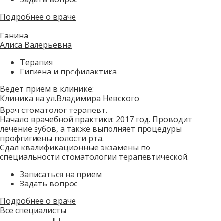
Подробнее о враче
Ганина
Алиса Валерьевна
Терапия
Гигиена и профилактика
Ведет прием в клинике:
Клиника на ул.Владимира Невского
Врач стоматолог терапевт.
Начало врачебной практики: 2017 год. Проводит
лечение зубов, а также выполняет процедуры
профгигиены полости рта.
Сдал квалификационные экзамены по
специальности стоматологии терапевтической.
Записаться на прием
Задать вопрос
Подробнее о враче
Все специалисты