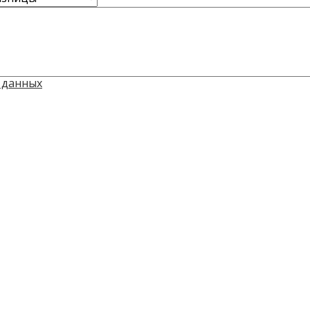
 данных