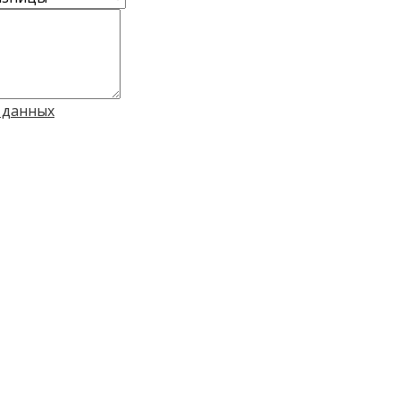
 данных