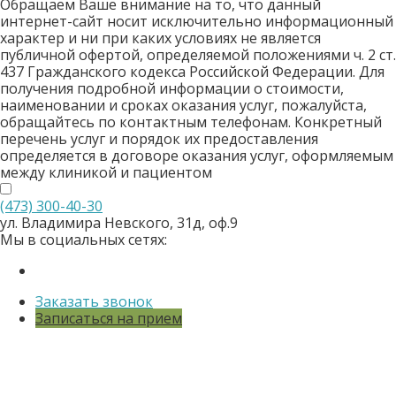
Обращаем Ваше внимание на то, что данный
интернет-сайт носит исключительно информационный
характер и ни при каких условиях не является
публичной офертой, определяемой положениями ч. 2 ст.
437 Гражданского кодекса Российской Федерации. Для
получения подробной информации о стоимости,
наименовании и сроках оказания услуг, пожалуйста,
обращайтесь по контактным телефонам. Конкретный
перечень услуг и порядок их предоставления
определяется в договоре оказания услуг, оформляемым
между клиникой и пациентом
(473)
300-40-30
ул. Владимира Невского, 31д, оф.9
Мы в социальных сетях:
Заказать звонок
Записаться на прием