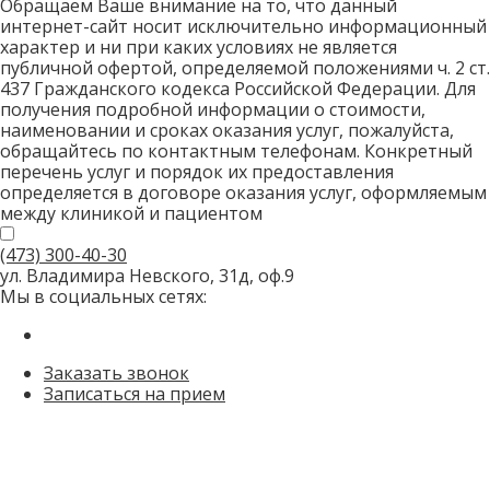
Обращаем Ваше внимание на то, что данный
интернет-сайт носит исключительно информационный
характер и ни при каких условиях не является
публичной офертой, определяемой положениями ч. 2 ст.
437 Гражданского кодекса Российской Федерации. Для
получения подробной информации о стоимости,
наименовании и сроках оказания услуг, пожалуйста,
обращайтесь по контактным телефонам. Конкретный
перечень услуг и порядок их предоставления
определяется в договоре оказания услуг, оформляемым
между клиникой и пациентом
(473)
300-40-30
ул. Владимира Невского, 31д, оф.9
Мы в социальных сетях:
Заказать звонок
Записаться на прием