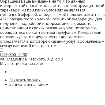
Обращаем Ваше внимание на то, что данный
интернет-сайт носит исключительно информационный
характер и ни при каких условиях не является
публичной офертой, определяемой положениями ч. 2 ст.
437 Гражданского кодекса Российской Федерации. Для
получения подробной информации о стоимости,
наименовании и сроках оказания услуг, пожалуйста,
обращайтесь по контактным телефонам. Конкретный
перечень услуг и порядок их предоставления
определяется в договоре оказания услуг, оформляемым
между клиникой и пациентом
(473)
300-40-30
ул. Владимира Невского, 31д, оф.9
Мы в социальных сетях:
Заказать звонок
Записаться на прием