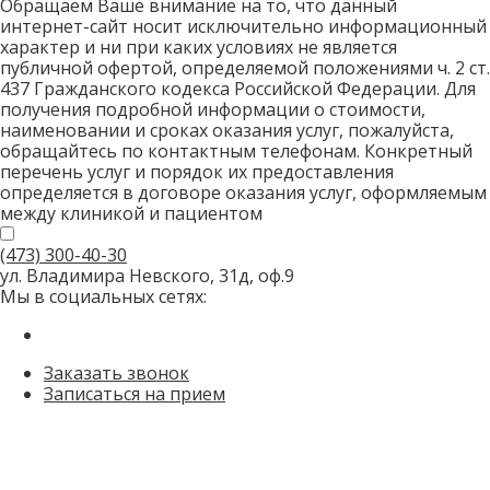
Обращаем Ваше внимание на то, что данный
интернет-сайт носит исключительно информационный
характер и ни при каких условиях не является
публичной офертой, определяемой положениями ч. 2 ст.
437 Гражданского кодекса Российской Федерации. Для
получения подробной информации о стоимости,
наименовании и сроках оказания услуг, пожалуйста,
обращайтесь по контактным телефонам. Конкретный
перечень услуг и порядок их предоставления
определяется в договоре оказания услуг, оформляемым
между клиникой и пациентом
(473)
300-40-30
ул. Владимира Невского, 31д, оф.9
Мы в социальных сетях:
Заказать звонок
Записаться на прием