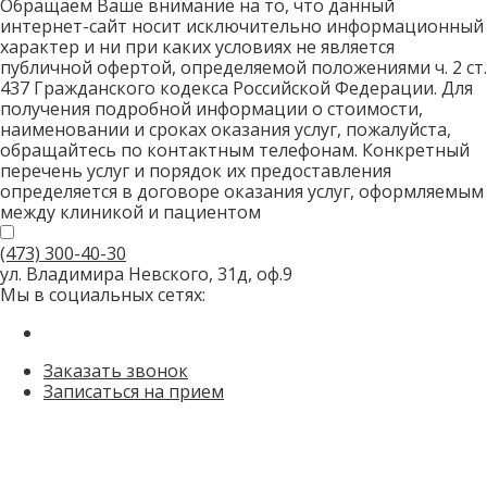
Обращаем Ваше внимание на то, что данный
интернет-сайт носит исключительно информационный
характер и ни при каких условиях не является
публичной офертой, определяемой положениями ч. 2 ст.
437 Гражданского кодекса Российской Федерации. Для
получения подробной информации о стоимости,
наименовании и сроках оказания услуг, пожалуйста,
обращайтесь по контактным телефонам. Конкретный
перечень услуг и порядок их предоставления
определяется в договоре оказания услуг, оформляемым
между клиникой и пациентом
(473)
300-40-30
ул. Владимира Невского, 31д, оф.9
Мы в социальных сетях:
Заказать звонок
Записаться на прием