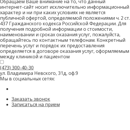
Обращаем Ваше внимание на то, что данный
интернет-сайт носит исключительно информационный
характер и ни при каких условиях не является
публичной офертой, определяемой положениями ч. 2 ст.
437 Гражданского кодекса Российской Федерации. Для
получения подробной информации о стоимости,
наименовании и сроках оказания услуг, пожалуйста,
обращайтесь по контактным телефонам. Конкретный
перечень услуг и порядок их предоставления
определяется в договоре оказания услуг, оформляемым
между клиникой и пациентом
(473)
300-40-30
ул. Владимира Невского, 31д, оф.9
Мы в социальных сетях:
Заказать звонок
Записаться на прием