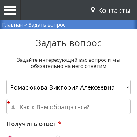
Контакты
Вы здесь
Главная
>
Задать вопрос
Задать вопрос
Задайте интересующий вас вопрос и мы
обязательно на него ответим
*
Получить ответ
*