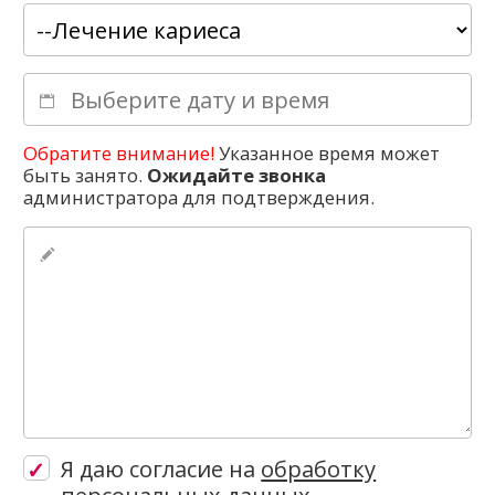
Обратите внимание!
Указанное время может
быть занято.
Ожидайте звонка
администратора для подтверждения.
Комментарий
Я даю согласие на
обработку
персональных данных