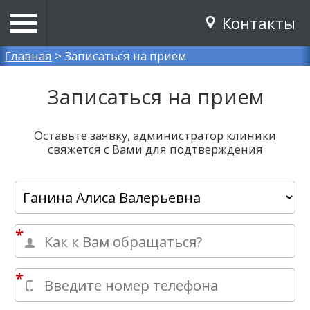
Контакты
Вы здесь
Главная
>
Записаться на прием
Записаться на прием
Оставьте заявку, администратор клиники
свяжется с Вами для подтверждения
*
*