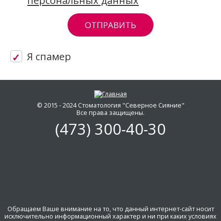
Я спамер
Скажите, привет!
Пожалуйста, не заполняйте это поле. CA
© 2015 - 2024 Стоматология "Северное Сияние"
Все права защищены.
(473)
300-40-30
Обращаем Ваше внимание на то, что данный интернет-сайт носит
исключительно информационный характер и ни при каких условиях