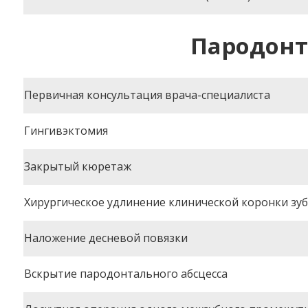
Пародонт
Первичная консультация врача-специалиста
Гингивэктомия
Закрытый кюретаж
Хирургическое удлинение клинической коронки зу
Наложение десневой повязки
Вскрытие пародонтального абсцесса