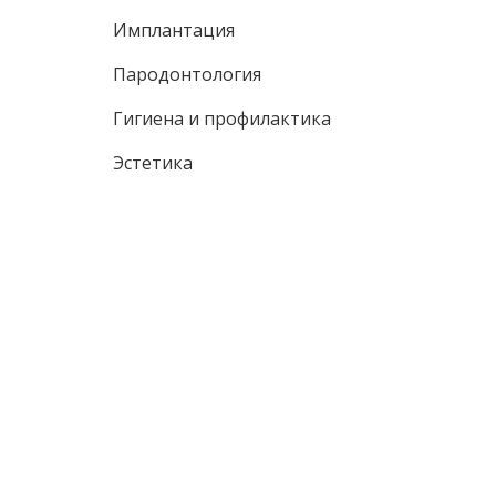
Имплантация
Пародонтология
Гигиена и профилактика
Эстетика