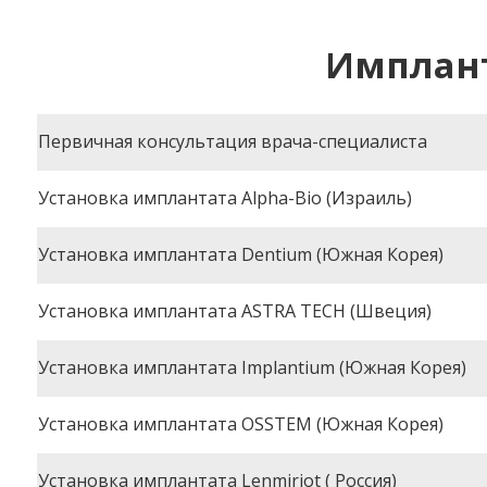
Имплан
Первичная консультация врача-специалиста
Установка имплантата Alpha-Bio (Израиль)
Установка имплантата Dentium (Южная Корея)
Установка имплантата ASTRA TECH (Швеция)
Установка имплантата Implantium (Южная Корея)
Установка имплантата OSSTEM (Южная Корея)
Установка имплантата Lenmiriot ( Россия)