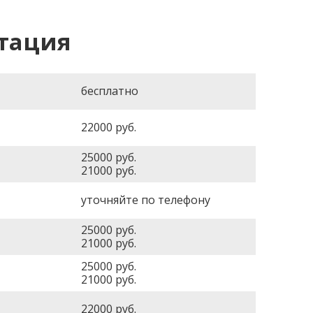
тация
бесплатно
22000
руб.
25000
руб.
21000
руб.
уточняйте по телефону
25000
руб.
21000
руб.
25000
руб.
21000
руб.
22000
руб.