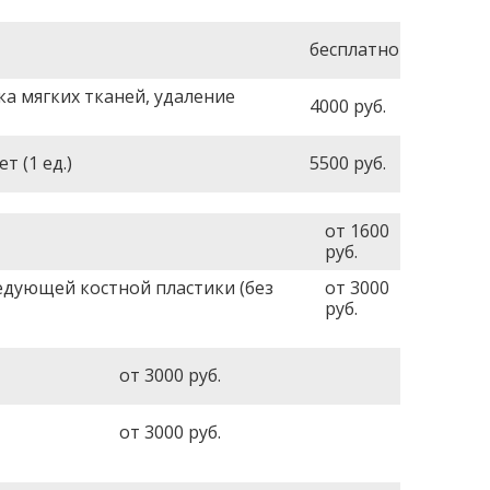
бесплатно
а мягких тканей, удаление
4000
руб.
 (1 ед.)
5500
руб.
от 1600
руб.
едующей костной пластики (без
от 3000
руб.
от 3000
руб.
от 3000
руб.