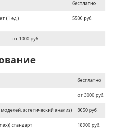
бесплатно
 (1 ед.)
5500
руб.
от 1000
руб.
ование
бесплатно
от 3000
руб.
 моделей, эстетический анализ)
8050
руб.
ax)) стандарт
18900
руб.